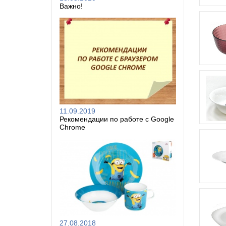
Важно!
11.09.2019
Рекомендации по работе с Google
Chrome
27.08.2018