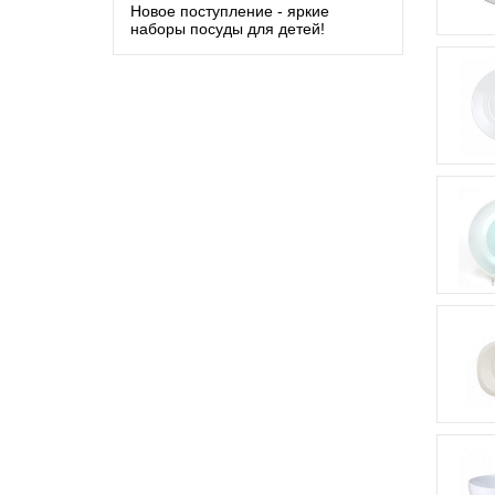
Новое поступление - яркие
наборы посуды для детей!