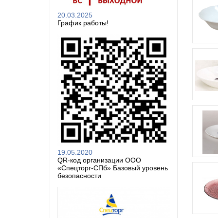
20.03.2025
График работы!
19.05.2020
QR-код организации ООО
«Спецторг-СПб» Базовый уровень
безопасности