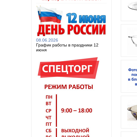
08.06.2026
График работы в праздники 12
июня