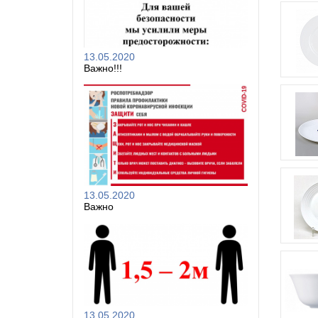
13.05.2020
Важно!!!
13.05.2020
Важно
13.05.2020