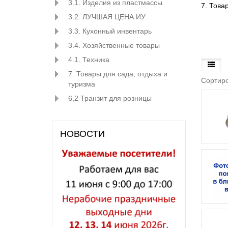
3.1. Изделия из пластмассы
3.2. ЛУЧШАЯ ЦЕНА ИУ
3.3. Кухонный инвентарь
3.4. Хозяйственные товары
4.1. Техника
7. Товары для сада, отдыха и
Сортиро
туризма
6,2 Транзит для розницы
НОВОСТИ