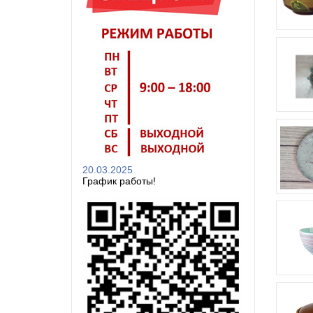
20.03.2025
График работы!