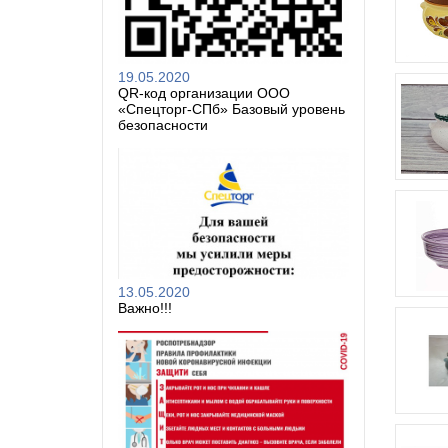
19.05.2020
QR-код организации ООО
«Спецторг-СПб» Базовый уровень
безопасности
13.05.2020
Важно!!!