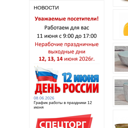
НОВОСТИ
08.06.2026
График работы в праздники 12
июня