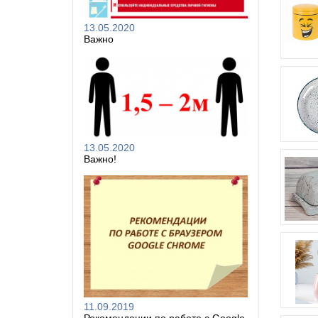
13.05.2020
Важно
13.05.2020
Важно!
11.09.2019