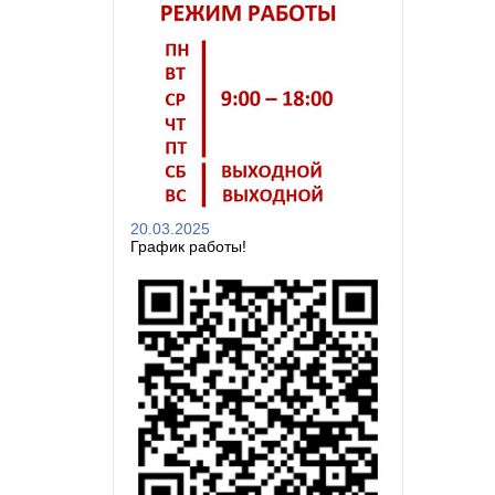
20.03.2025
График работы!