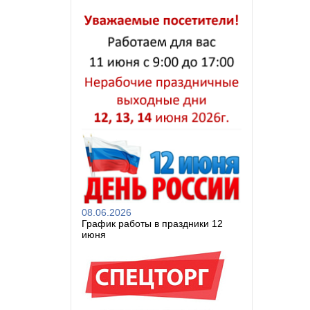
08.06.2026
График работы в праздники 12
июня