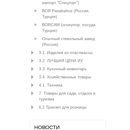
импорт "Спецторг")
BOR Pasabahce (Росcия,
Турция)
BORCAM (огнеупор. посуда.
Турция)
Опытный стекольный завод
(Россия)
3.1. Изделия из пластмассы
3.2. ЛУЧШАЯ ЦЕНА ИУ
3.3. Кухонный инвентарь
3.4. Хозяйственные товары
4.1. Техника
7. Товары для сада, отдыха и
туризма
6,2 Транзит для розницы
НОВОСТИ