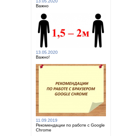
13.05.2020
Важно
13.05.2020
Важно!
11.09.2019
Рекомендации по работе с Google
Chrome