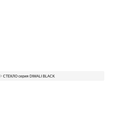
СТЕКЛО серия DIWALI BLACK