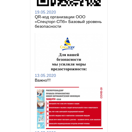
19.05.2020
QR-код организации ООО
«Спецторг-СПб» Базовый уровень
безопасности
13.05.2020
Важно!!!