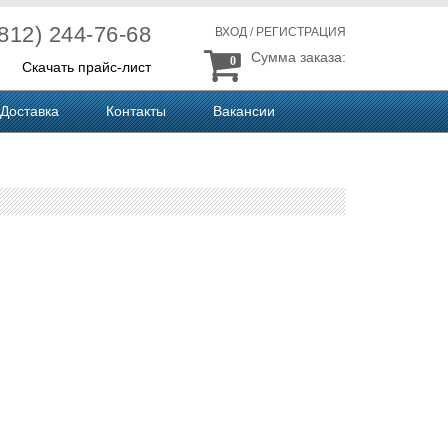
(812) 244-76-68
ВХОД
/
РЕГИСТРАЦИЯ
Сумма заказа:
0
Скачать прайс-лист
Доставка
Контакты
Вакансии