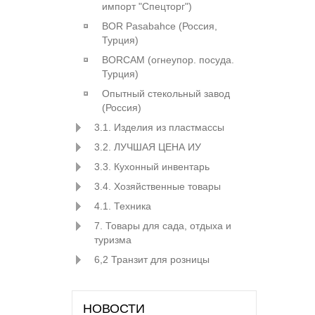
импорт "Спецторг")
BOR Pasabahce (Росcия,
Турция)
BORCAM (огнеупор. посуда.
Турция)
Опытный стекольный завод
(Россия)
3.1. Изделия из пластмассы
3.2. ЛУЧШАЯ ЦЕНА ИУ
3.3. Кухонный инвентарь
3.4. Хозяйственные товары
4.1. Техника
7. Товары для сада, отдыха и
туризма
6,2 Транзит для розницы
НОВОСТИ