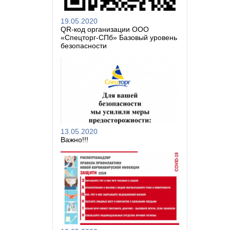
19.05.2020
QR-код организации ООО
«Спецторг-СПб» Базовый уровень
безопасности
13.05.2020
Важно!!!