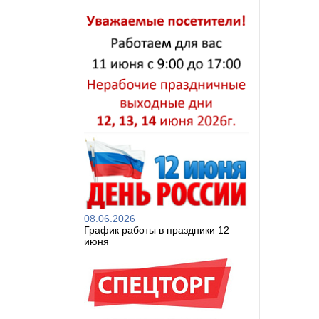
08.06.2026
График работы в праздники 12
июня