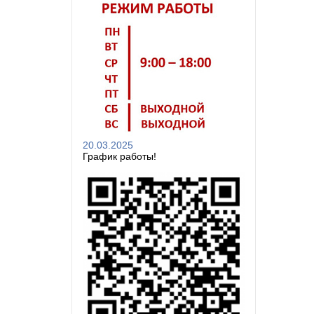
20.03.2025
График работы!