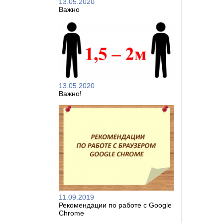
13.05.2020
Важно
13.05.2020
Важно!
11.09.2019
Рекомендации по работе с Google
Chrome