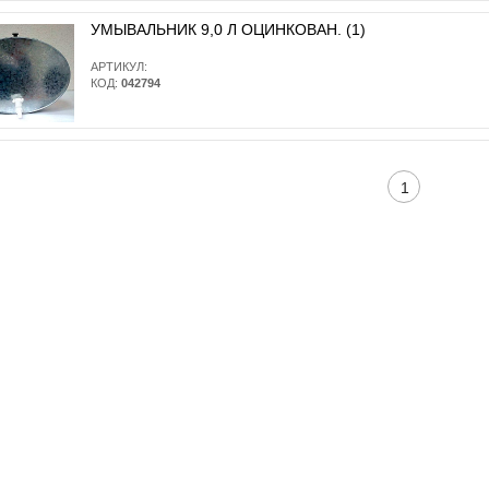
УМЫВАЛЬНИК 9,0 Л ОЦИНКОВАН. (1)
АРТИКУЛ:
КОД:
042794
1