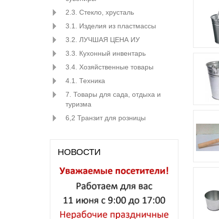
2.3. Стекло, хрусталь
3.1. Изделия из пластмассы
3.2. ЛУЧШАЯ ЦЕНА ИУ
3.3. Кухонный инвентарь
3.4. Хозяйственные товары
4.1. Техника
7. Товары для сада, отдыха и
туризма
6,2 Транзит для розницы
НОВОСТИ