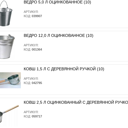
ВЕДРО 5,0 Л ОЦИНКОВАННОЕ (10)
АРТИКУЛ:
КОД:
039907
ВЕДРО 12,0 Л ОЦИНКОВАННОЕ (10)
АРТИКУЛ:
КОД:
001364
КОВШ 1,5 Л С ДЕРЕВЯННОЙ РУЧКОЙ (10)
АРТИКУЛ:
КОД:
042795
КОВШ 2,5 Л ОЦИНКОВАННЫЙ С ДЕРЕВЯННОЙ РУЧКОЙ
АРТИКУЛ:
КОД:
059717