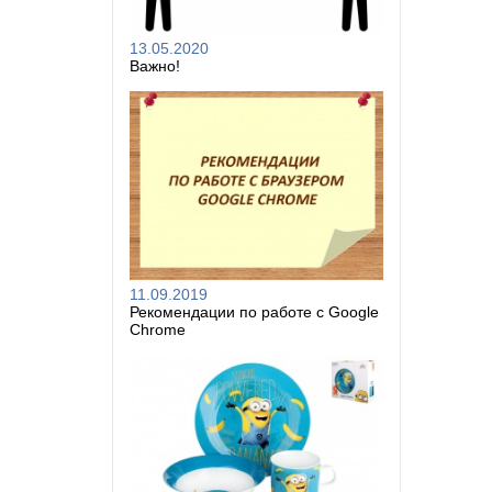
13.05.2020
Важно!
11.09.2019
Рекомендации по работе с Google
Chrome