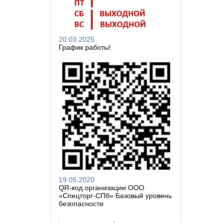
20.03.2025
График работы!
19.05.2020
QR-код организации ООО
«Спецторг-СПб» Базовый уровень
безопасности