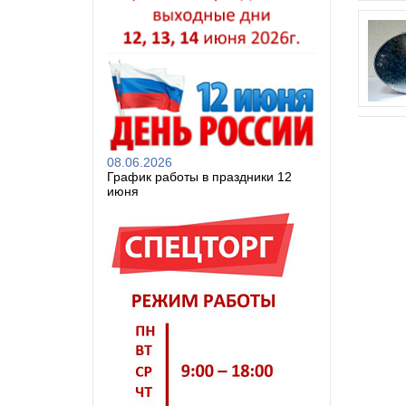
08.06.2026
График работы в праздники 12
июня