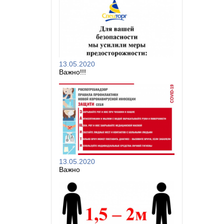
13.05.2020
Важно!!!
13.05.2020
Важно