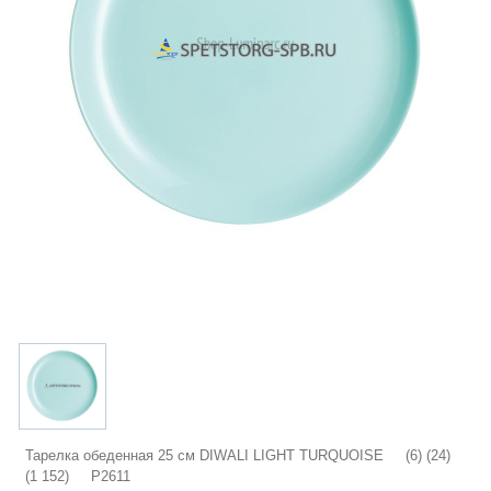
Тарелка обеденная 25 см DIWALI LIGHT TURQUOISE (6) (24)
(1 152) P2611