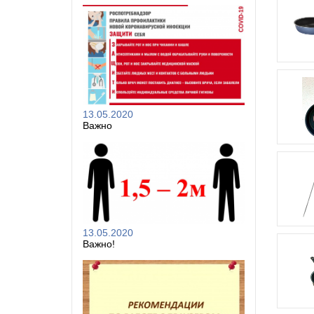
13.05.2020
Важно
13.05.2020
Важно!