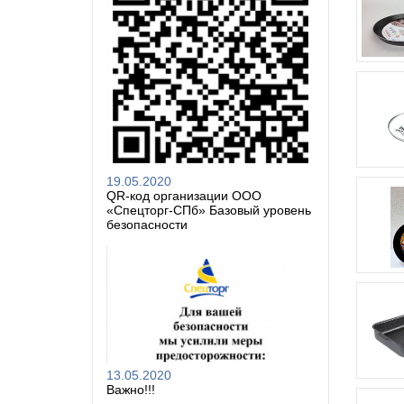
19.05.2020
QR-код организации ООО
«Спецторг-СПб» Базовый уровень
безопасности
13.05.2020
Важно!!!