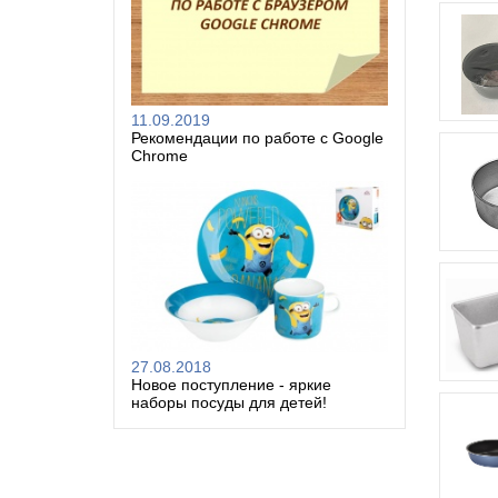
11.09.2019
Рекомендации по работе с Google
Chrome
27.08.2018
Новое поступление - яркие
наборы посуды для детей!