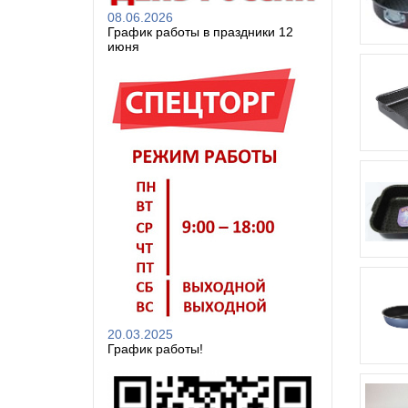
08.06.2026
График работы в праздники 12
июня
20.03.2025
График работы!