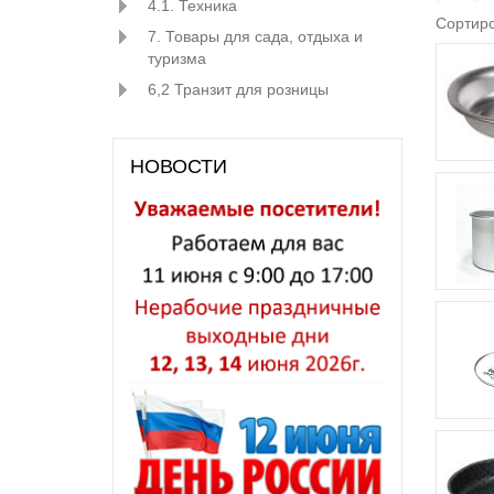
4.1. Техника
Сортиро
7. Товары для сада, отдыха и
туризма
6,2 Транзит для розницы
НОВОСТИ