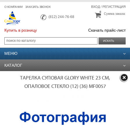
ВХОД
/
РЕГИСТРАЦИЯ
О КОМПАНИИ
ЗАКАЗАТЬ ЗВОНОК
0
Сумма заказа:
(812) 244-76-68
Купить в розницу
Скачать прайс-лист
ИСКАТЬ
МЕНЮ
КАТАЛОГ
ТАРЕЛКА СУПОВАЯ GLORY WHITE 23 СМ,
ОПАЛОВОЕ СТЕКЛО (12) (36) MF0057