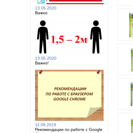
13.05.2020
Важно
13.05.2020
Важно!
11.09.2019
Рекомендации по работе с Google