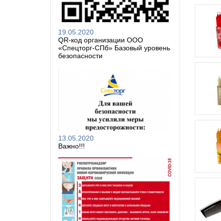
19.05.2020
QR-код организации ООО
«Спецторг-СПб» Базовый уровень
безопасности
13.05.2020
Важно!!!