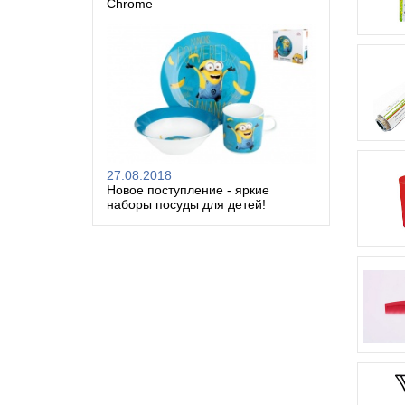
Chrome
27.08.2018
Новое поступление - яркие
наборы посуды для детей!