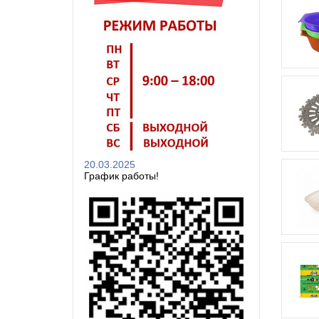
20.03.2025
График работы!