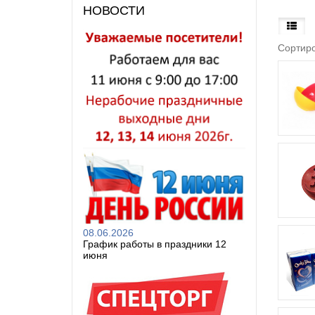
НОВОСТИ
Сортиро
08.06.2026
График работы в праздники 12
июня