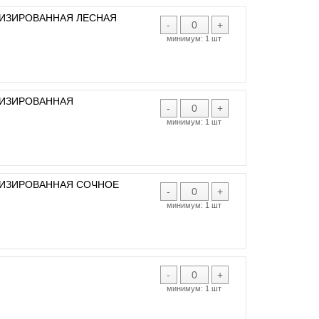
ТИЗИРОВАННАЯ ЛЕСНАЯ
-
+
минимум:
1 шт
ТИЗИРОВАННАЯ
-
+
минимум:
1 шт
ТИЗИРОВАННАЯ СОЧНОЕ
-
+
минимум:
1 шт
-
+
минимум:
1 шт