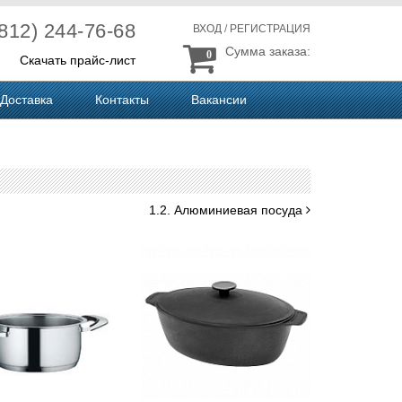
(812) 244-76-68
ВХОД
/
РЕГИСТРАЦИЯ
Сумма заказа:
0
Скачать прайс-лист
Доставка
Контакты
Вакансии
1.2. Алюминиевая посуда