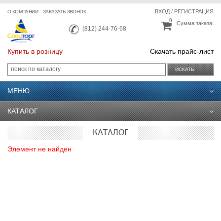
ВХОД
/
РЕГИСТРАЦИЯ
О КОМПАНИИ
ЗАКАЗАТЬ ЗВОНОК
0
Сумма заказа:
(812) 244-76-68
Купить в розницу
Скачать прайс-лист
ИСКАТЬ
МЕНЮ
КАТАЛОГ
КАТАЛОГ
Элемент не найден