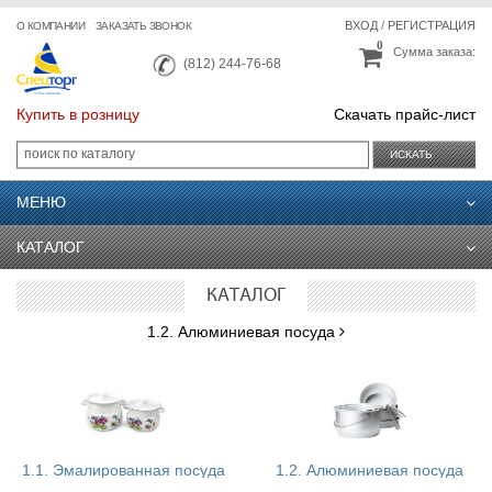
ВХОД
/
РЕГИСТРАЦИЯ
О КОМПАНИИ
ЗАКАЗАТЬ ЗВОНОК
0
Сумма заказа:
(812) 244-76-68
Купить в розницу
Скачать прайс-лист
ИСКАТЬ
МЕНЮ
КАТАЛОГ
КАТАЛОГ
1.2. Алюминиевая посуда
1.1. Эмалированная посуда
1.2. Алюминиевая посуда