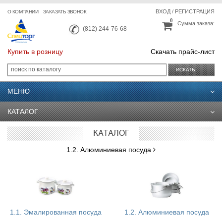
ВХОД
/
РЕГИСТРАЦИЯ
О КОМПАНИИ
ЗАКАЗАТЬ ЗВОНОК
0
Сумма заказа:
(812) 244-76-68
Купить в розницу
Скачать прайс-лист
ИСКАТЬ
МЕНЮ
КАТАЛОГ
КАТАЛОГ
1.2. Алюминиевая посуда
1.1. Эмалированная посуда
1.2. Алюминиевая посуда