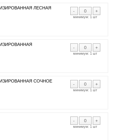
ТИЗИРОВАННАЯ ЛЕСНАЯ
-
+
минимум:
1 шт
ТИЗИРОВАННАЯ
-
+
минимум:
1 шт
ТИЗИРОВАННАЯ СОЧНОЕ
-
+
минимум:
1 шт
-
+
минимум:
1 шт