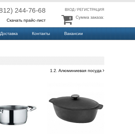
(812) 244-76-68
ВХОД
/
РЕГИСТРАЦИЯ
Сумма заказа:
0
Скачать прайс-лист
Доставка
Контакты
Вакансии
1.2. Алюминиевая посуда