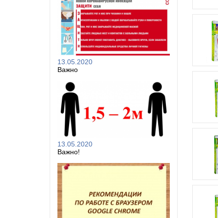
13.05.2020
Важно
13.05.2020
Важно!