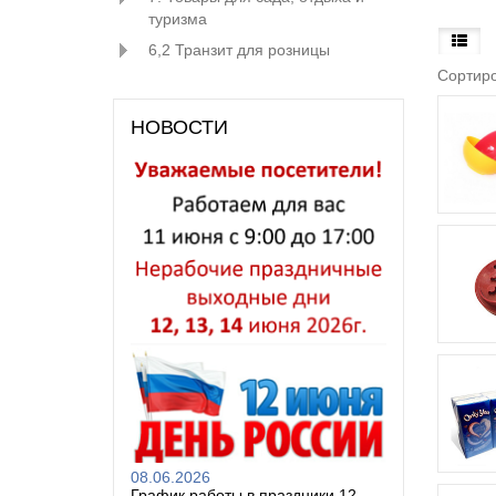
туризма
6,2 Транзит для розницы
Сортиро
НОВОСТИ
08.06.2026
График работы в праздники 12