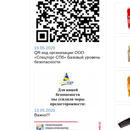
19.05.2020
QR-код организации ООО
«Спецторг-СПб» Базовый уровень
безопасности
13.05.2020
Важно!!!