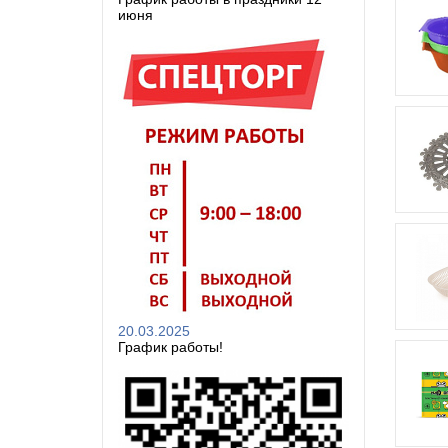
июня
20.03.2025
График работы!