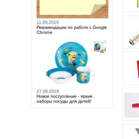
11.09.2019
Рекомендации по работе с Google
Chrome
27.08.2018
Новое поступление - яркие
наборы посуды для детей!