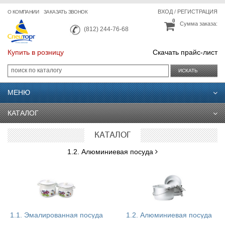
ВХОД
/
РЕГИСТРАЦИЯ
О КОМПАНИИ
ЗАКАЗАТЬ ЗВОНОК
0
Сумма заказа:
(812) 244-76-68
Купить в розницу
Скачать прайс-лист
ИСКАТЬ
МЕНЮ
КАТАЛОГ
КАТАЛОГ
1.2. Алюминиевая посуда
1.1. Эмалированная посуда
1.2. Алюминиевая посуда