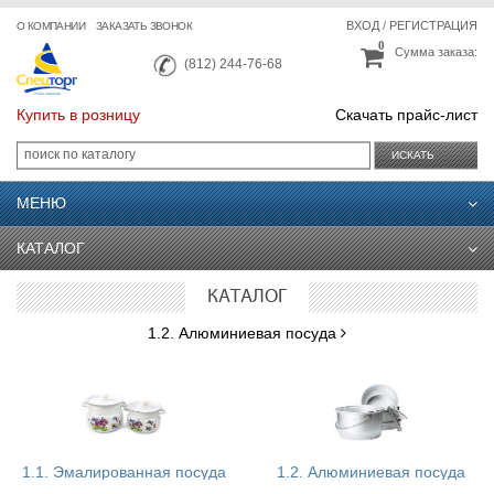
ВХОД
/
РЕГИСТРАЦИЯ
О КОМПАНИИ
ЗАКАЗАТЬ ЗВОНОК
0
Сумма заказа:
(812) 244-76-68
Купить в розницу
Скачать прайс-лист
ИСКАТЬ
МЕНЮ
КАТАЛОГ
КАТАЛОГ
1.2. Алюминиевая посуда
1.1. Эмалированная посуда
1.2. Алюминиевая посуда