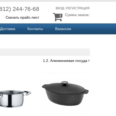
(812) 244-76-68
ВХОД
/
РЕГИСТРАЦИЯ
Сумма заказа:
0
Скачать прайс-лист
Доставка
Контакты
Вакансии
1.2. Алюминиевая посуда