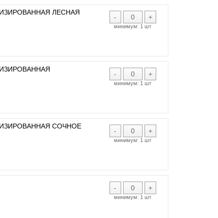
ТИЗИРОВАННАЯ ЛЕСНАЯ
-
+
минимум:
1 шт
ТИЗИРОВАННАЯ
-
+
минимум:
1 шт
ТИЗИРОВАННАЯ СОЧНОЕ
-
+
минимум:
1 шт
-
+
минимум:
1 шт