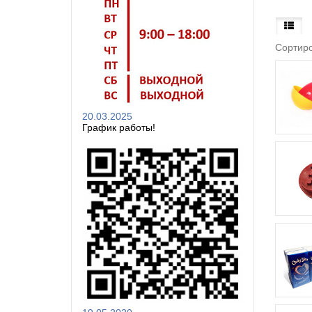
Сортиро
20.03.2025
График работы!