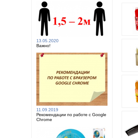
13.05.2020
Важно!
11.09.2019
Рекомендации по работе с Google
Chrome