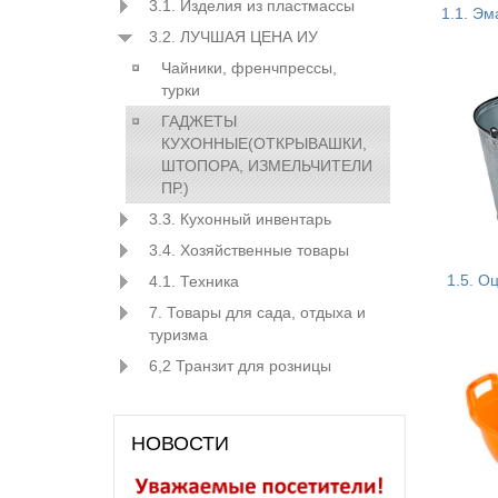
3.1. Изделия из пластмассы
1.1. Э
3.2. ЛУЧШАЯ ЦЕНА ИУ
Чайники, френчпрессы,
турки
ГАДЖЕТЫ
КУХОННЫЕ(ОТКРЫВАШКИ,
ШТОПОРА, ИЗМЕЛЬЧИТЕЛИ
ПР.)
3.3. Кухонный инвентарь
3.4. Хозяйственные товары
1.5. О
4.1. Техника
7. Товары для сада, отдыха и
туризма
6,2 Транзит для розницы
НОВОСТИ