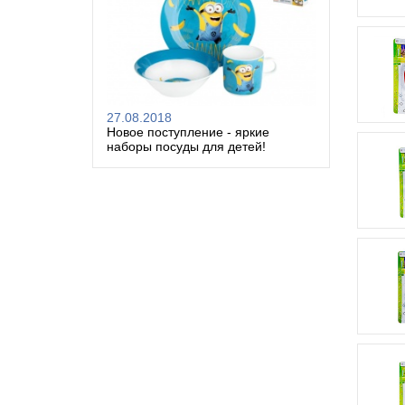
27.08.2018
Новое поступление - яркие
наборы посуды для детей!