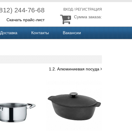
(812) 244-76-68
ВХОД
/
РЕГИСТРАЦИЯ
Сумма заказа:
0
Скачать прайс-лист
Доставка
Контакты
Вакансии
1.2. Алюминиевая посуда