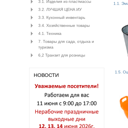
3.1. Изделия из пластмассы
1.1. Э
3.2. ЛУЧШАЯ ЦЕНА ИУ
3.3. Кухонный инвентарь
3.4. Хозяйственные товары
4.1. Техника
7. Товары для сада, отдыха и
туризма
6,2 Транзит для розницы
1.5. О
НОВОСТИ