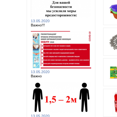
13.05.2020
Важно!!!
13.05.2020
Важно
13.05.2020