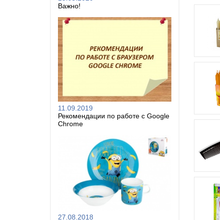
Важно!
11.09.2019
Рекомендации по работе с Google
Chrome
27.08.2018