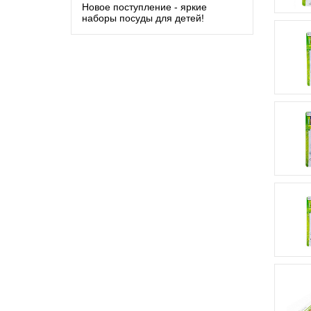
Новое поступление - яркие
наборы посуды для детей!