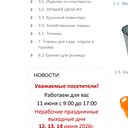
3.1. Изделия из пластмассы
1.1. Э
3.2. ЛУЧШАЯ ЦЕНА ИУ
3.3. Кухонный инвентарь
3.4. Хозяйственные товары
4.1. Техника
7. Товары для сада, отдыха и
туризма
6,2 Транзит для розницы
1.5. О
НОВОСТИ