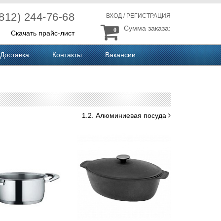
(812) 244-76-68
ВХОД
/
РЕГИСТРАЦИЯ
Сумма заказа:
0
Скачать прайс-лист
Доставка
Контакты
Вакансии
1.2. Алюминиевая посуда