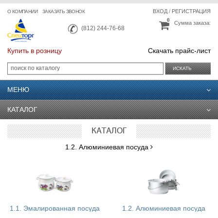
ВХОД
/
РЕГИСТРАЦИЯ
О КОМПАНИИ
ЗАКАЗАТЬ ЗВОНОК
0
Сумма заказа:
(812) 244-76-68
Купить в розницу
Скачать прайс-лист
ИСКАТЬ
МЕНЮ
КАТАЛОГ
КАТАЛОГ
1.2. Алюминиевая посуда
1.1. Эмалированная посуда
1.2. Алюминиевая посуда