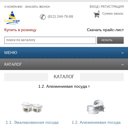
ВХОД
/
РЕГИСТРАЦИЯ
О КОМПАНИИ
ЗАКАЗАТЬ ЗВОНОК
0
Сумма заказа:
(812) 244-76-68
Купить в розницу
Скачать прайс-лист
ИСКАТЬ
МЕНЮ
КАТАЛОГ
КАТАЛОГ
1.2. Алюминиевая посуда
1.1. Эмалированная посуда
1.2. Алюминиевая посуда