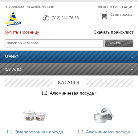
ВХОД
/
РЕГИСТРАЦИЯ
О КОМПАНИИ
ЗАКАЗАТЬ ЗВОНОК
0
Сумма заказа:
(812) 244-76-68
Купить в розницу
Скачать прайс-лист
ИСКАТЬ
МЕНЮ
КАТАЛОГ
КАТАЛОГ
1.2. Алюминиевая посуда
1.1. Эмалированная посуда
1.2. Алюминиевая посуда