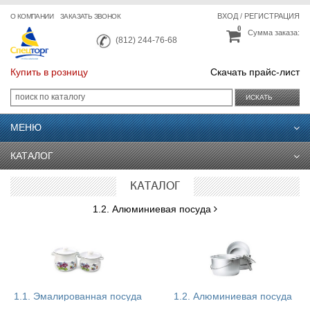
ВХОД
/
РЕГИСТРАЦИЯ
О КОМПАНИИ
ЗАКАЗАТЬ ЗВОНОК
0
Сумма заказа:
(812) 244-76-68
Купить в розницу
Скачать прайс-лист
ИСКАТЬ
МЕНЮ
КАТАЛОГ
КАТАЛОГ
1.2. Алюминиевая посуда
1.1. Эмалированная посуда
1.2. Алюминиевая посуда