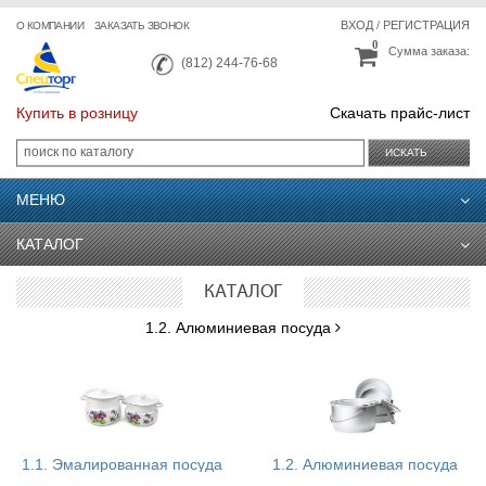
ВХОД
/
РЕГИСТРАЦИЯ
О КОМПАНИИ
ЗАКАЗАТЬ ЗВОНОК
0
Сумма заказа:
(812) 244-76-68
Купить в розницу
Скачать прайс-лист
ИСКАТЬ
МЕНЮ
КАТАЛОГ
КАТАЛОГ
1.2. Алюминиевая посуда
1.1. Эмалированная посуда
1.2. Алюминиевая посуда