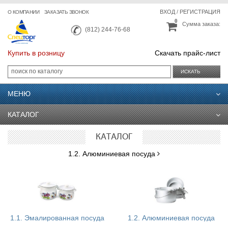
ВХОД
/
РЕГИСТРАЦИЯ
О КОМПАНИИ
ЗАКАЗАТЬ ЗВОНОК
0
Сумма заказа:
(812) 244-76-68
Купить в розницу
Скачать прайс-лист
ИСКАТЬ
МЕНЮ
КАТАЛОГ
КАТАЛОГ
1.2. Алюминиевая посуда
1.1. Эмалированная посуда
1.2. Алюминиевая посуда