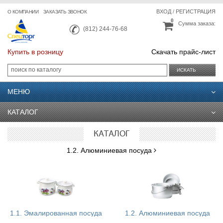
ВХОД
/
РЕГИСТРАЦИЯ
О КОМПАНИИ
ЗАКАЗАТЬ ЗВОНОК
0
Сумма заказа:
(812) 244-76-68
Купить в розницу
Скачать прайс-лист
ИСКАТЬ
МЕНЮ
КАТАЛОГ
КАТАЛОГ
1.2. Алюминиевая посуда
1.1. Эмалированная посуда
1.2. Алюминиевая посуда