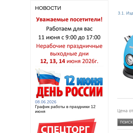
НОВОСТИ
3.1. Из
ХОМВЕ
АЛЬТЕР
БЫТПЛА
ПЛАСТ
08.06.2026
График работы в праздники 12
SAKUR
Цена о
июня