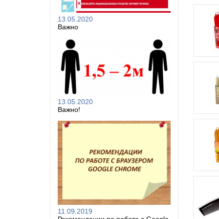
13.05.2020
Важно
13.05.2020
Важно!
11.09.2019