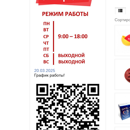
Сортиро
20.03.2025
График работы!