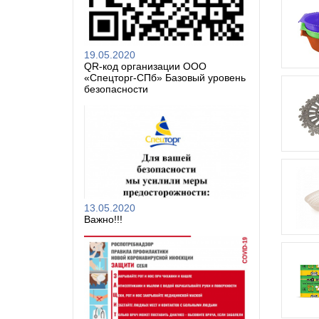
19.05.2020
QR-код организации ООО
«Спецторг-СПб» Базовый уровень
безопасности
13.05.2020
Важно!!!