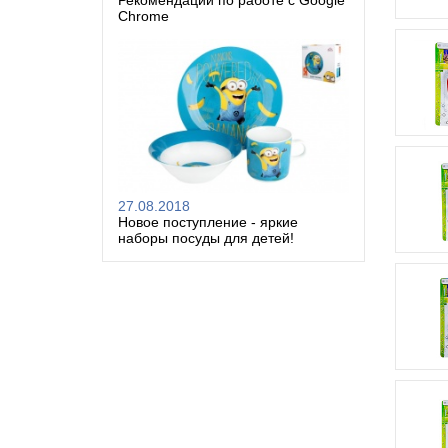
Рекомендации по работе с Google
Chrome
27.08.2018
Новое поступление - яркие
наборы посуды для детей!