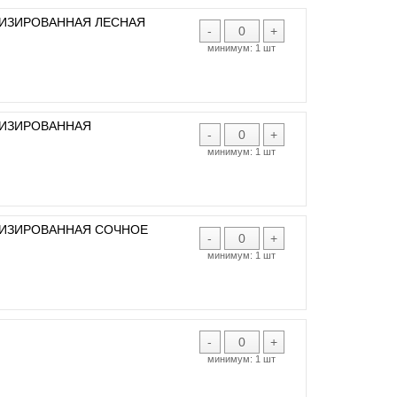
ТИЗИРОВАННАЯ ЛЕСНАЯ
-
+
минимум:
1 шт
ТИЗИРОВАННАЯ
-
+
минимум:
1 шт
ТИЗИРОВАННАЯ СОЧНОЕ
-
+
минимум:
1 шт
-
+
минимум:
1 шт