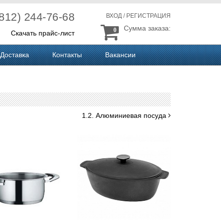
(812) 244-76-68
ВХОД
/
РЕГИСТРАЦИЯ
Сумма заказа:
0
Скачать прайс-лист
Доставка
Контакты
Вакансии
1.2. Алюминиевая посуда