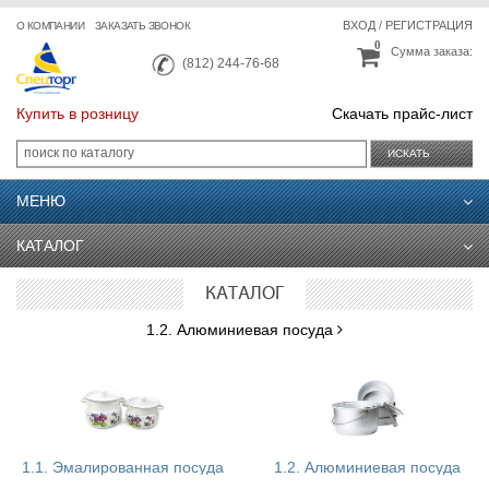
ВХОД
/
РЕГИСТРАЦИЯ
О КОМПАНИИ
ЗАКАЗАТЬ ЗВОНОК
0
Сумма заказа:
(812) 244-76-68
Купить в розницу
Скачать прайс-лист
ИСКАТЬ
МЕНЮ
КАТАЛОГ
КАТАЛОГ
1.2. Алюминиевая посуда
1.1. Эмалированная посуда
1.2. Алюминиевая посуда