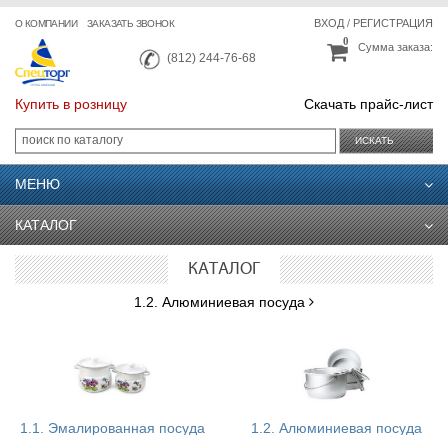
ВХОД
/
РЕГИСТРАЦИЯ
О КОМПАНИИ
ЗАКАЗАТЬ ЗВОНОК
0
Сумма заказа:
(812) 244-76-68
Купить в розницу
Скачать прайс-лист
ИСКАТЬ
МЕНЮ
КАТАЛОГ
КАТАЛОГ
1.2. Алюминиевая посуда
1.1. Эмалированная посуда
1.2. Алюминиевая посуда