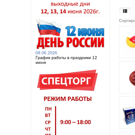
Сортиро
08.06.2026
График работы в праздники 12
июня