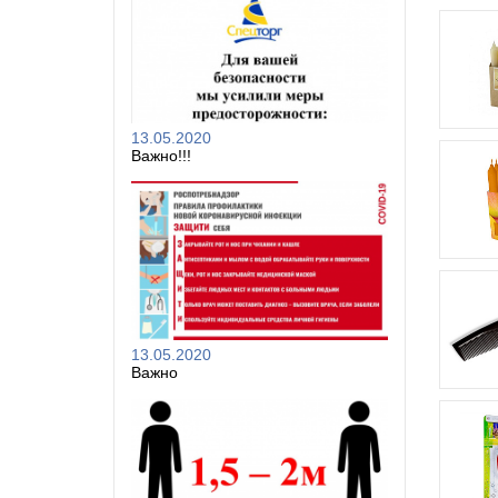
13.05.2020
Важно!!!
13.05.2020
Важно