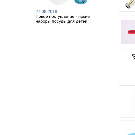
27.08.2018
Новое поступление - яркие
наборы посуды для детей!