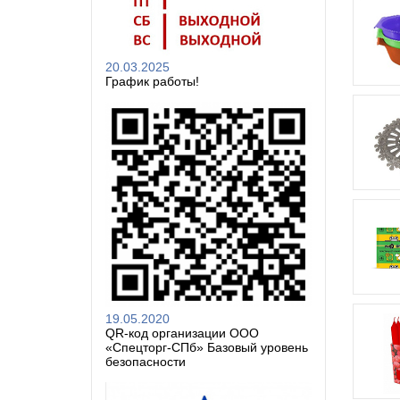
20.03.2025
График работы!
19.05.2020
QR-код организации ООО
«Спецторг-СПб» Базовый уровень
безопасности