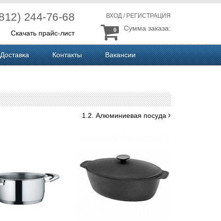
(812) 244-76-68
ВХОД
/
РЕГИСТРАЦИЯ
Сумма заказа:
0
Скачать прайс-лист
Доставка
Контакты
Вакансии
1.2. Алюминиевая посуда