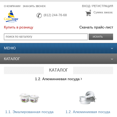
ВХОД
/
РЕГИСТРАЦИЯ
О КОМПАНИИ
ЗАКАЗАТЬ ЗВОНОК
0
Сумма заказа:
(812) 244-76-68
Купить в розницу
Скачать прайс-лист
ИСКАТЬ
МЕНЮ
КАТАЛОГ
КАТАЛОГ
1.2. Алюминиевая посуда
1.1. Эмалированная посуда
1.2. Алюминиевая посуда