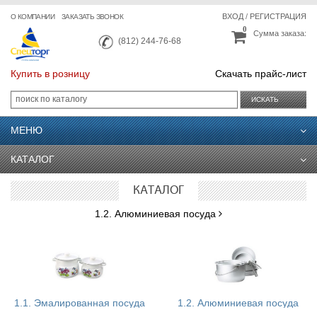
ВХОД
/
РЕГИСТРАЦИЯ
О КОМПАНИИ
ЗАКАЗАТЬ ЗВОНОК
0
Сумма заказа:
(812) 244-76-68
Купить в розницу
Скачать прайс-лист
ИСКАТЬ
МЕНЮ
КАТАЛОГ
КАТАЛОГ
1.2. Алюминиевая посуда
1.1. Эмалированная посуда
1.2. Алюминиевая посуда