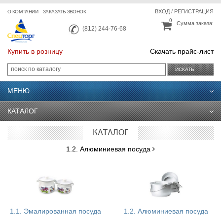
ВХОД
/
РЕГИСТРАЦИЯ
О КОМПАНИИ
ЗАКАЗАТЬ ЗВОНОК
0
Сумма заказа:
(812) 244-76-68
Купить в розницу
Скачать прайс-лист
ИСКАТЬ
МЕНЮ
КАТАЛОГ
КАТАЛОГ
1.2. Алюминиевая посуда
1.1. Эмалированная посуда
1.2. Алюминиевая посуда