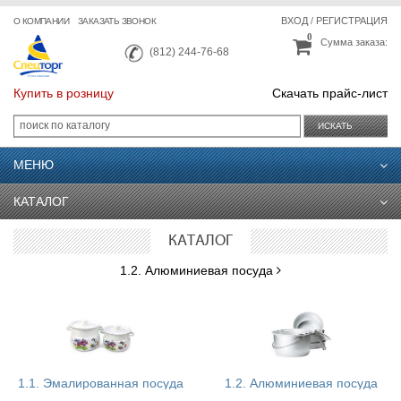
ВХОД
/
РЕГИСТРАЦИЯ
О КОМПАНИИ
ЗАКАЗАТЬ ЗВОНОК
0
Сумма заказа:
(812) 244-76-68
Купить в розницу
Скачать прайс-лист
ИСКАТЬ
МЕНЮ
КАТАЛОГ
КАТАЛОГ
1.2. Алюминиевая посуда
1.1. Эмалированная посуда
1.2. Алюминиевая посуда