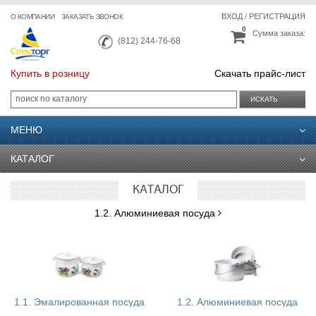
ВХОД
/
РЕГИСТРАЦИЯ
О КОМПАНИИ
ЗАКАЗАТЬ ЗВОНОК
0
Сумма заказа:
(812) 244-76-68
Купить в розницу
Скачать прайс-лист
ИСКАТЬ
МЕНЮ
КАТАЛОГ
КАТАЛОГ
1.2. Алюминиевая посуда
1.1. Эмалированная посуда
1.2. Алюминиевая посуда