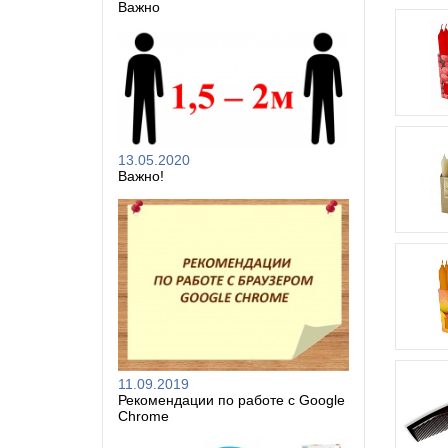
Важно
13.05.2020
Важно!
11.09.2019
Рекомендации по работе с Google
Chrome