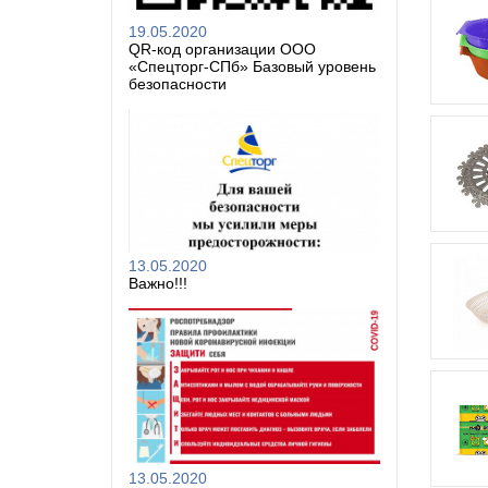
19.05.2020
QR-код организации ООО
«Спецторг-СПб» Базовый уровень
безопасности
13.05.2020
Важно!!!
13.05.2020