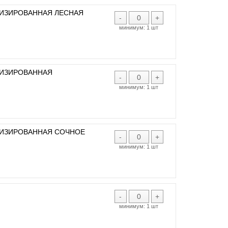
ТИЗИРОВАННАЯ ЛЕСНАЯ
-
+
минимум:
1 шт
ТИЗИРОВАННАЯ
-
+
минимум:
1 шт
ТИЗИРОВАННАЯ СОЧНОЕ
-
+
минимум:
1 шт
-
+
минимум:
1 шт