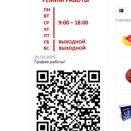
Сортиро
20.03.2025
График работы!