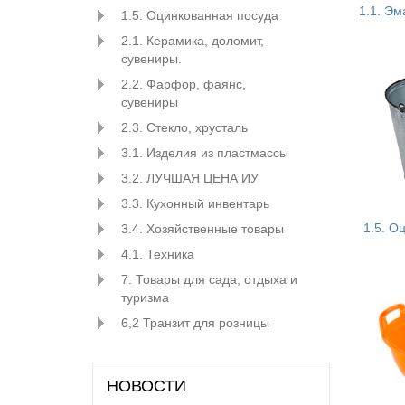
1.1. Э
1.5. Оцинкованная посуда
2.1. Керамика, доломит,
сувениры.
2.2. Фарфор, фаянс,
сувениры
2.3. Стекло, хрусталь
3.1. Изделия из пластмассы
3.2. ЛУЧШАЯ ЦЕНА ИУ
3.3. Кухонный инвентарь
1.5. О
3.4. Хозяйственные товары
4.1. Техника
7. Товары для сада, отдыха и
туризма
6,2 Транзит для розницы
НОВОСТИ