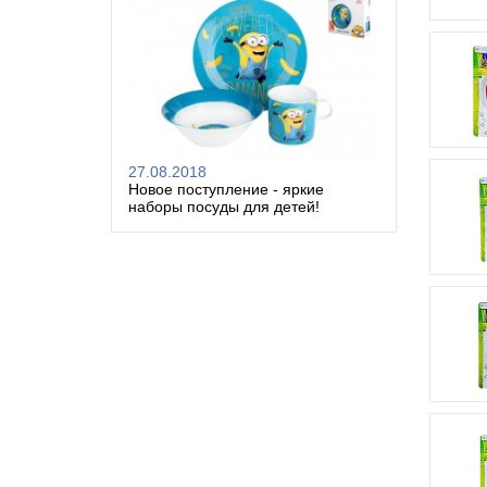
27.08.2018
Новое поступление - яркие
наборы посуды для детей!