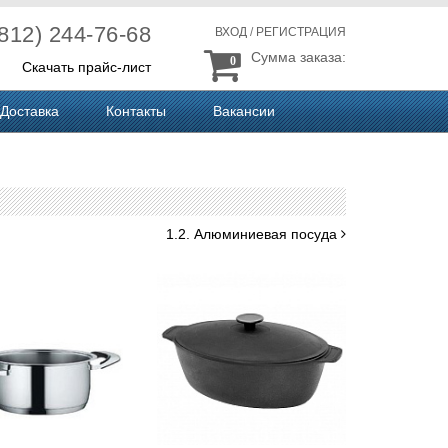
(812) 244-76-68
ВХОД
/
РЕГИСТРАЦИЯ
Сумма заказа:
0
Скачать прайс-лист
Доставка
Контакты
Вакансии
1.2. Алюминиевая посуда