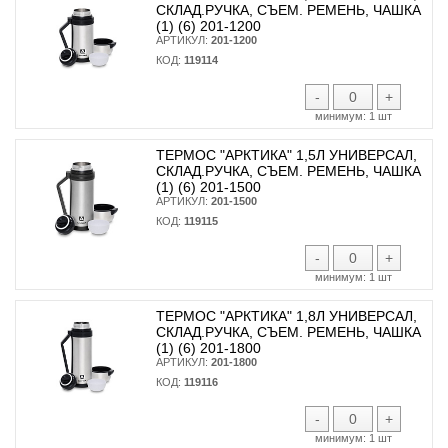
СКЛАД.РУЧКА, СЪЕМ. РЕМЕНЬ, ЧАШКА
(1) (6) 201-1200
АРТИКУЛ:
201-1200
КОД:
119114
-
+
минимум:
1 шт
ТЕРМОС "АРКТИКА" 1,5Л УНИВЕРСАЛ,
СКЛАД.РУЧКА, СЪЕМ. РЕМЕНЬ, ЧАШКА
(1) (6) 201-1500
АРТИКУЛ:
201-1500
КОД:
119115
-
+
минимум:
1 шт
ТЕРМОС "АРКТИКА" 1,8Л УНИВЕРСАЛ,
СКЛАД.РУЧКА, СЪЕМ. РЕМЕНЬ, ЧАШКА
(1) (6) 201-1800
АРТИКУЛ:
201-1800
КОД:
119116
-
+
минимум:
1 шт