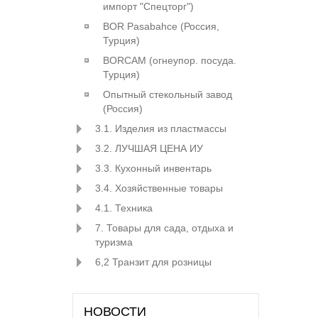
импорт "Спецторг")
BOR Pasabahce (Росcия,
Турция)
BORCAM (огнеупор. посуда.
Турция)
Опытный стекольный завод
(Россия)
3.1. Изделия из пластмассы
3.2. ЛУЧШАЯ ЦЕНА ИУ
3.3. Кухонный инвентарь
3.4. Хозяйственные товары
4.1. Техника
7. Товары для сада, отдыха и
туризма
6,2 Транзит для розницы
НОВОСТИ