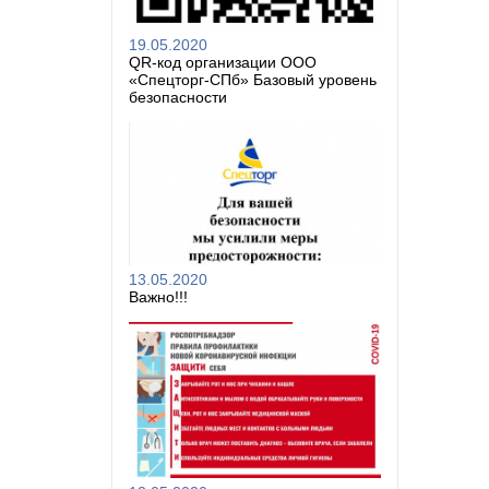
19.05.2020
QR-код организации ООО
«Спецторг-СПб» Базовый уровень
безопасности
13.05.2020
Важно!!!