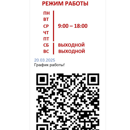
20.03.2025
График работы!