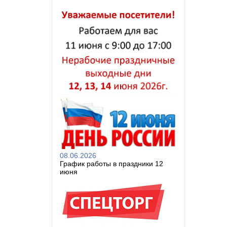
08.06.2026
График работы в праздники 12
июня