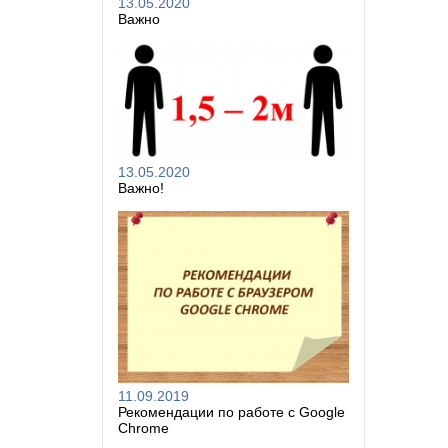
13.05.2020
Важно
13.05.2020
Важно!
11.09.2019
Рекомендации по работе с Google
Chrome