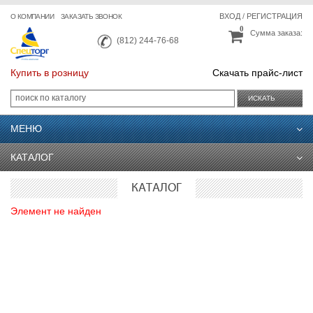
ВХОД
/
РЕГИСТРАЦИЯ
О КОМПАНИИ
ЗАКАЗАТЬ ЗВОНОК
0
Сумма заказа:
(812) 244-76-68
Купить в розницу
Скачать прайс-лист
ИСКАТЬ
МЕНЮ
КАТАЛОГ
КАТАЛОГ
Элемент не найден