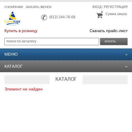
ВХОД
/
РЕГИСТРАЦИЯ
О КОМПАНИИ
ЗАКАЗАТЬ ЗВОНОК
0
Сумма заказа:
(812) 244-76-68
Купить в розницу
Скачать прайс-лист
ИСКАТЬ
МЕНЮ
КАТАЛОГ
КАТАЛОГ
Элемент не найден