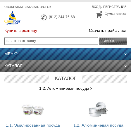
ВХОД
/
РЕГИСТРАЦИЯ
О КОМПАНИИ
ЗАКАЗАТЬ ЗВОНОК
0
Сумма заказа:
(812) 244-76-68
Купить в розницу
Скачать прайс-лист
ИСКАТЬ
МЕНЮ
КАТАЛОГ
КАТАЛОГ
1.2. Алюминиевая посуда
1.1. Эмалированная посуда
1.2. Алюминиевая посуда