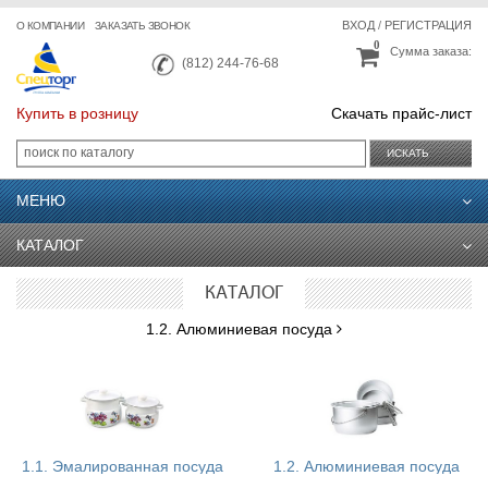
ВХОД
/
РЕГИСТРАЦИЯ
О КОМПАНИИ
ЗАКАЗАТЬ ЗВОНОК
0
Сумма заказа:
(812) 244-76-68
Купить в розницу
Скачать прайс-лист
ИСКАТЬ
МЕНЮ
КАТАЛОГ
КАТАЛОГ
1.2. Алюминиевая посуда
1.1. Эмалированная посуда
1.2. Алюминиевая посуда