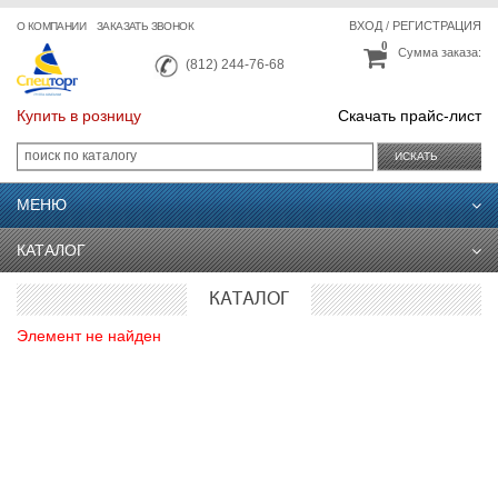
ВХОД
/
РЕГИСТРАЦИЯ
О КОМПАНИИ
ЗАКАЗАТЬ ЗВОНОК
0
Сумма заказа:
(812) 244-76-68
Купить в розницу
Скачать прайс-лист
ИСКАТЬ
МЕНЮ
КАТАЛОГ
КАТАЛОГ
Элемент не найден