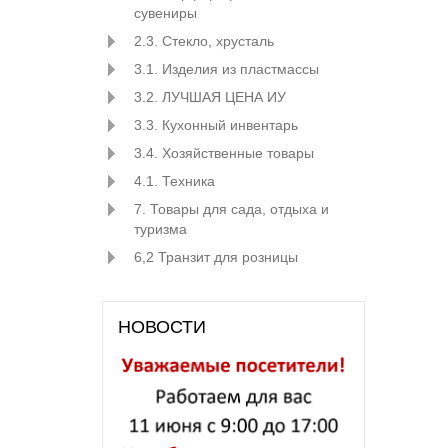
сувениры
2.3. Стекло, хрусталь
3.1. Изделия из пластмассы
3.2. ЛУЧШАЯ ЦЕНА ИУ
3.3. Кухонный инвентарь
3.4. Хозяйственные товары
4.1. Техника
7. Товары для сада, отдыха и
туризма
6,2 Транзит для розницы
НОВОСТИ