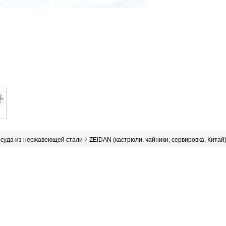
осуда из нержавеющей стали
ZEIDAN (кастрюли, чайники, сервировка, Китай