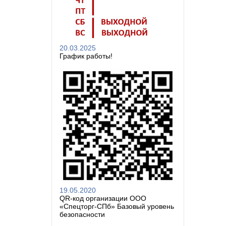
20.03.2025
График работы!
19.05.2020
QR-код организации ООО
«Спецторг-СПб» Базовый уровень
безопасности