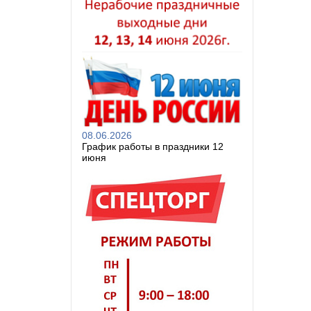
08.06.2026
График работы в праздники 12
июня