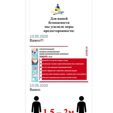
13.05.2020
Важно!!!
13.05.2020
Важно