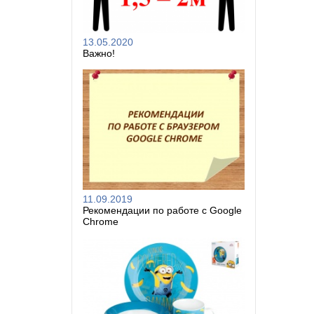
13.05.2020
Важно!
11.09.2019
Рекомендации по работе с Google
Chrome