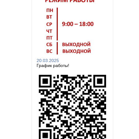
20.03.2025
График работы!