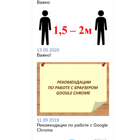
Важно
13.05.2020
Важно!
11.09.2019
Рекомендации по работе с Google
Chrome