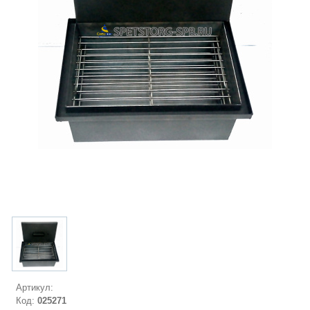
Артикул:
Код:
025271