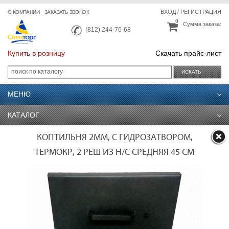
ВХОД
/
РЕГИСТРАЦИЯ
О КОМПАНИИ
ЗАКАЗАТЬ ЗВОНОК
0
Сумма заказа:
(812) 244-76-68
Купить в розницу
Скачать прайс-лист
ИСКАТЬ
МЕНЮ
КАТАЛОГ
КОПТИЛЬНЯ 2ММ, С ГИДРОЗАТВОРОМ,
ТЕРМОКР, 2 РЕШ ИЗ Н/С СРЕДНЯЯ 45 СМ