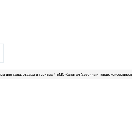
ары для сада, отдыха и туризма
БМС-Капитал (сезонный товар, консервиров