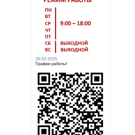
20.03.2025
График работы!