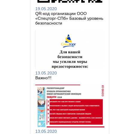
19.05.2020
QR-код организации ООО
«Спецторг-СПб» Базовый уровень
безопасности
13.05.2020
Важно!!!
13.05.2020