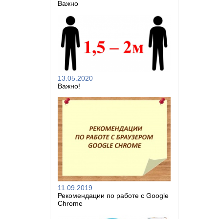
Важно
13.05.2020
Важно!
11.09.2019
Рекомендации по работе с Google
Chrome