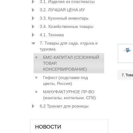
3.1. Изделия из пластмассы
3.2. ЛУЧШАЯ ЦЕНА ИУ
3.3. Кухонный инвентарь
3.4. Хозяйственные товары
4.1. Техника
7. Товары для сада, отдыха и
туризма
БМС-КАПИТАЛ (СЕЗОННЫЙ
ТОВАР,
КОНСЕРВИРОВАНИЕ)
7. Тов
Гефест (подставки под
цветы, Россия)
МАНУФАКТУРНОЕ ПР-ВО
(мангалы, коптильни. СПб)
6,2 Транзит для розницы
НОВОСТИ