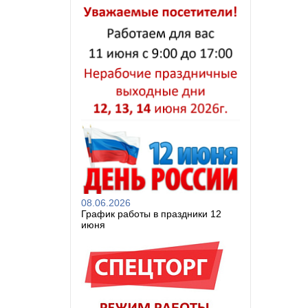
08.06.2026
График работы в праздники 12
июня