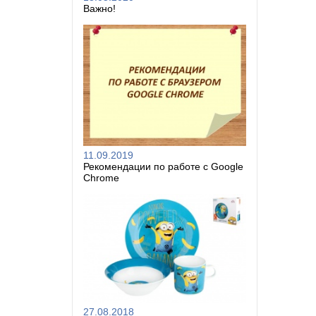
Важно!
11.09.2019
Рекомендации по работе с Google
Chrome
27.08.2018