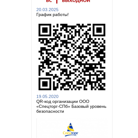
20.03.2025
График работы!
19.05.2020
QR-код организации ООО
«Спецторг-СПб» Базовый уровень
безопасности