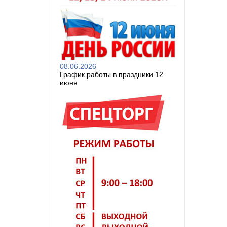
08.06.2026
График работы в праздники 12
июня