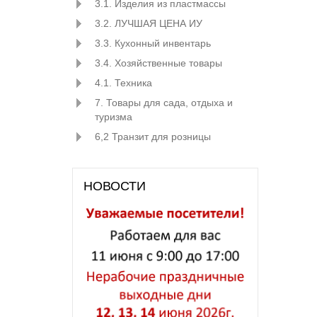
3.1. Изделия из пластмассы
3.2. ЛУЧШАЯ ЦЕНА ИУ
3.3. Кухонный инвентарь
3.4. Хозяйственные товары
4.1. Техника
7. Товары для сада, отдыха и
туризма
6,2 Транзит для розницы
НОВОСТИ