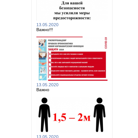
13.05.2020
Важно!!!
13.05.2020
Важно
13.05.2020