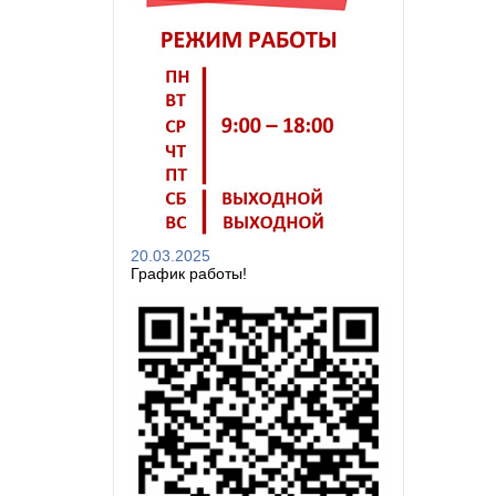
20.03.2025
График работы!