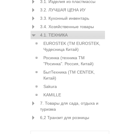
3.1. Изделия из пластмассы
3.2. ЛУЧШАЯ ЦЕНА ИУ
3.3. Кухонный инвентарь
3.4. Хозяйственные товары
4.1. ТЕХНИКА
EUROSTEK (ТМ EUROSTEK,
Чудесница Китай)
Росинка (техника ТМ
"Росинка". Россия, Китай)
БытТехника (ТМ CENTEK,
Китай)
Sakura
KAMILLE
7. Товары для сада, отдыха и
туризма
6,2 Транзит для розницы