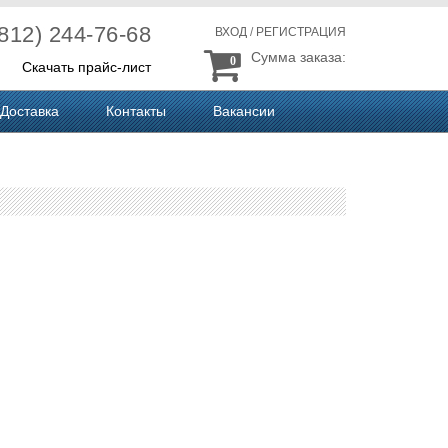
(812) 244-76-68
ВХОД
/
РЕГИСТРАЦИЯ
Сумма заказа:
0
Скачать прайс-лист
Доставка
Контакты
Вакансии