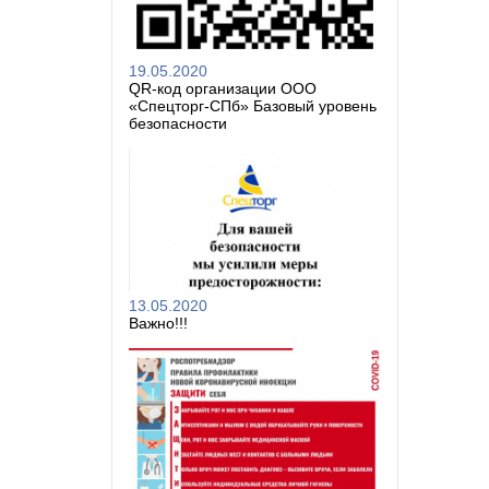
19.05.2020
QR-код организации ООО
«Спецторг-СПб» Базовый уровень
безопасности
13.05.2020
Важно!!!