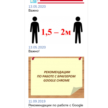
13.05.2020
Важно
13.05.2020
Важно!
11.09.2019
Рекомендации по работе с Google