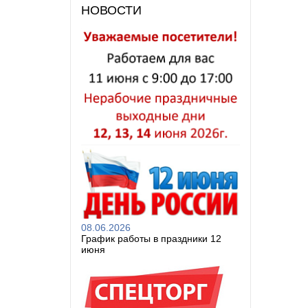
НОВОСТИ
08.06.2026
График работы в праздники 12
июня