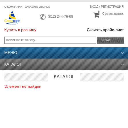
ВХОД
/
РЕГИСТРАЦИЯ
О КОМПАНИИ
ЗАКАЗАТЬ ЗВОНОК
0
Сумма заказа:
(812) 244-76-68
Купить в розницу
Скачать прайс-лист
ИСКАТЬ
МЕНЮ
КАТАЛОГ
КАТАЛОГ
Элемент не найден