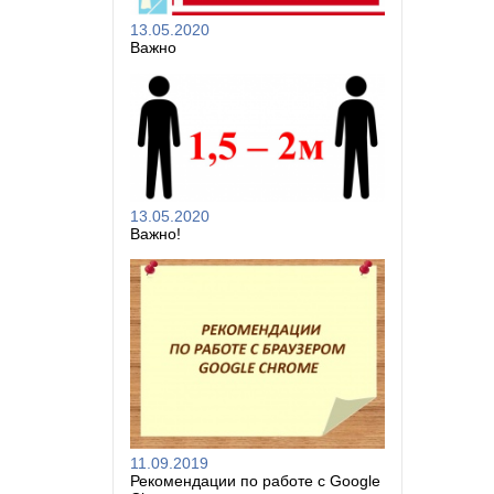
13.05.2020
Важно
13.05.2020
Важно!
11.09.2019
Рекомендации по работе с Google