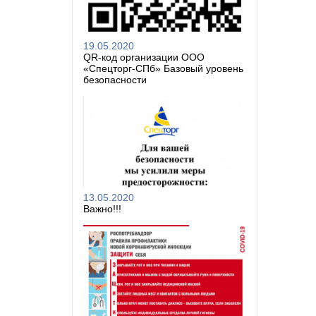
19.05.2020
QR-код организации ООО
«Спецторг-СПб» Базовый уровень
безопасности
13.05.2020
Важно!!!