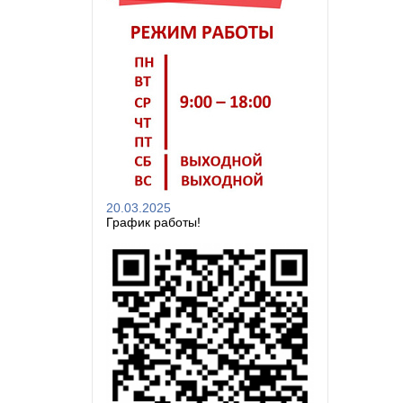
20.03.2025
График работы!