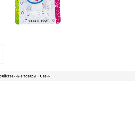
озяйственные товары
Свечи