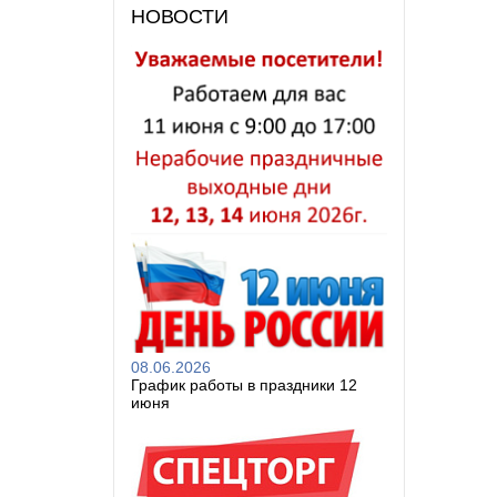
НОВОСТИ
08.06.2026
График работы в праздники 12
июня